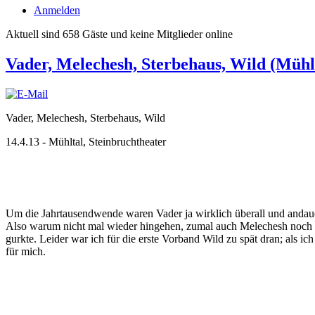
Anmelden
Aktuell sind 658 Gäste und keine Mitglieder online
Vader, Melechesh, Sterbehaus, Wild (Mühl
Vader, Melechesh, Sterbehaus, Wild
14.4.13 - Mühltal, Steinbruchtheater
Um die Jahrtausendwende waren Vader ja wirklich überall und andaue
Also warum nicht mal wieder hingehen, zumal auch Melechesh noch mi
gurkte. Leider war ich für die erste Vorband Wild zu spät dran; als 
für mich.