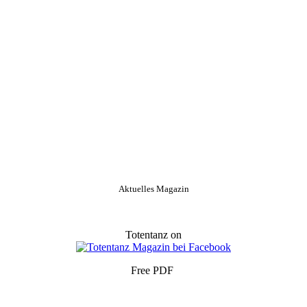
Aktuelles Magazin
Totentanz on
Free PDF