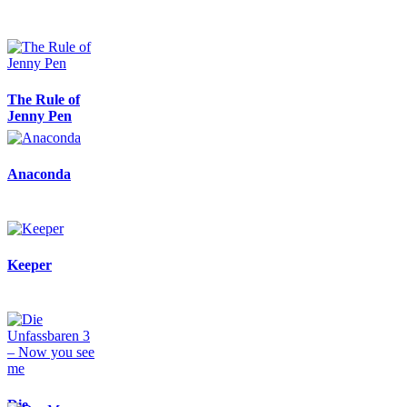
The Rule of
Jenny Pen
Anaconda
Keeper
Die