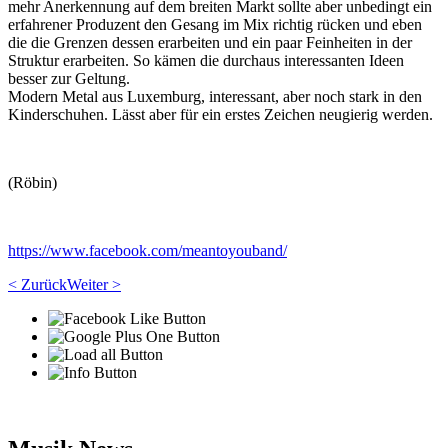
mehr Anerkennung auf dem breiten Markt sollte aber unbedingt ein
erfahrener Produzent den Gesang im Mix richtig rücken und eben
die die Grenzen dessen erarbeiten und ein paar Feinheiten in der
Struktur erarbeiten. So kämen die durchaus interessanten Ideen
besser zur Geltung.
Modern Metal aus Luxemburg, interessant, aber noch stark in den
Kinderschuhen. Lässt aber für ein erstes Zeichen neugierig werden.
(Röbin)
https://www.facebook.com/meantoyouband/
< Zurück
Weiter >