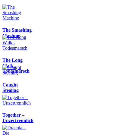
The Smashing
Machine
The Long
Walk -
Todesmarsch
Caught
Stealing
Together –
Unzertrennlich