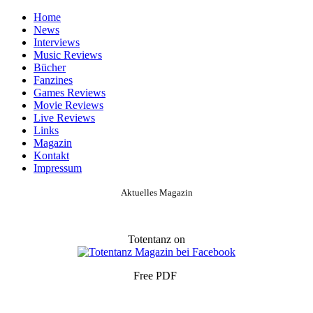
Home
News
Interviews
Music Reviews
Bücher
Fanzines
Games Reviews
Movie Reviews
Live Reviews
Links
Magazin
Kontakt
Impressum
Aktuelles Magazin
Totentanz on
Free PDF