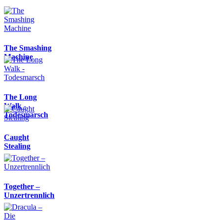
The Smashing
Machine
The Long
Walk -
Todesmarsch
Caught
Stealing
Together –
Unzertrennlich