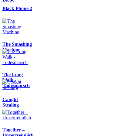
Black Phone 2
The Smashing
Machine
The Long
Walk -
Todesmarsch
Caught
Stealing
Together –
Unzertrennlich