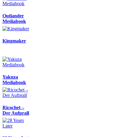
Outlander
Mediabook
Kingmaker
Yakuza
Mediabook
Ricochet –
Der Aufprall