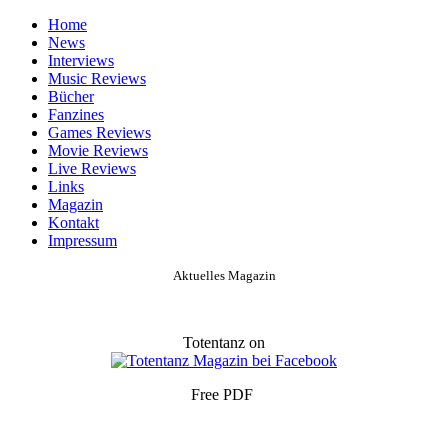
Home
News
Interviews
Music Reviews
Bücher
Fanzines
Games Reviews
Movie Reviews
Live Reviews
Links
Magazin
Kontakt
Impressum
Aktuelles Magazin
Totentanz on
Free PDF