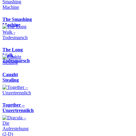
The Smashing
Machine
The Long
Walk -
Todesmarsch
Caught
Stealing
Together –
Unzertrennlich