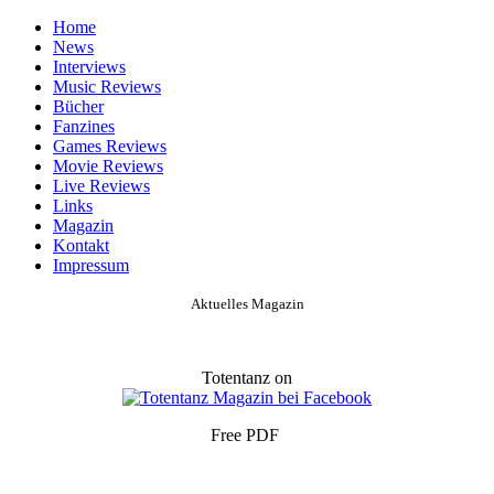
Home
News
Interviews
Music Reviews
Bücher
Fanzines
Games Reviews
Movie Reviews
Live Reviews
Links
Magazin
Kontakt
Impressum
Aktuelles Magazin
Totentanz on
Free PDF