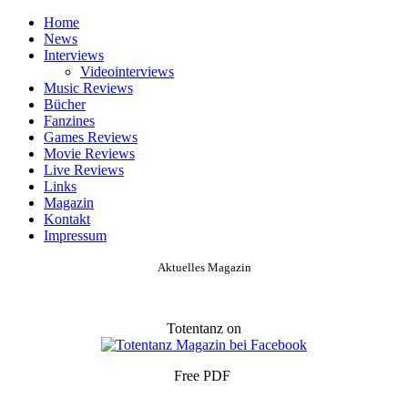
Home
News
Interviews
Videointerviews
Music Reviews
Bücher
Fanzines
Games Reviews
Movie Reviews
Live Reviews
Links
Magazin
Kontakt
Impressum
Aktuelles Magazin
Totentanz on
Free PDF