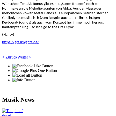
Wünsche offen. Als Bonus gibt es mit „Super Trouper“ noch eine
Hommage an die Melodiegiganten von Abba. Aus der Masse der
melodischen Power-Metal-Bands aus europäischen Gefilden stechen
Grailknights musikalisch (zum Beispiel auch durch ihre schrägen
Keyboard-Sounds) als auch vom Konzept her immer noch heraus.
Kaufempfehlung – so let`s go to the Grail Gym!
(Hansy)
https://grailknights.de/
< Zurück
Weiter >
Musik News