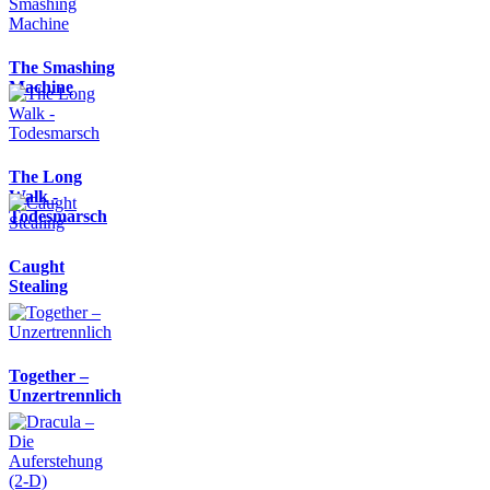
The Smashing
Machine
The Long
Walk -
Todesmarsch
Caught
Stealing
Together –
Unzertrennlich