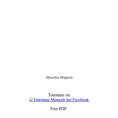
Aktuelles Magazin
Totentanz on
Free PDF