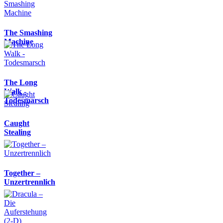
The Smashing
Machine
The Long
Walk -
Todesmarsch
Caught
Stealing
Together –
Unzertrennlich