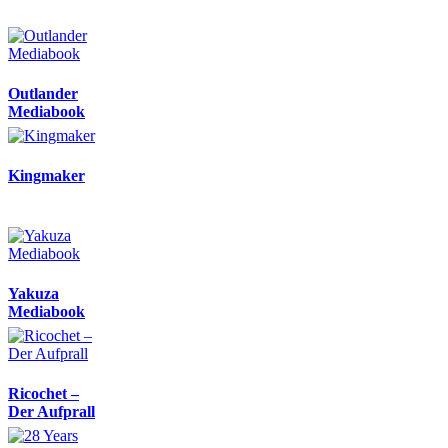
Outlander
Mediabook
Kingmaker
Yakuza
Mediabook
Ricochet –
Der Aufprall