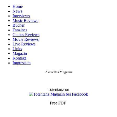
Home
News
Interviews
Music Reviews
Bücher
Fanzines
Games Reviews
Movie Reviews
Live Reviews
Links
Magazin
Kontakt
Impressum
Aktuelles Magazin
Totentanz on
Free PDF