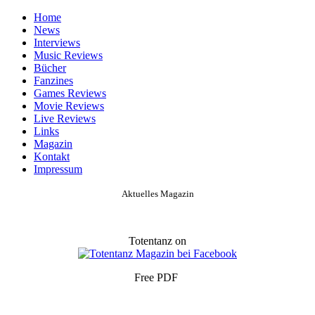
Home
News
Interviews
Music Reviews
Bücher
Fanzines
Games Reviews
Movie Reviews
Live Reviews
Links
Magazin
Kontakt
Impressum
Aktuelles Magazin
Totentanz on
Free PDF