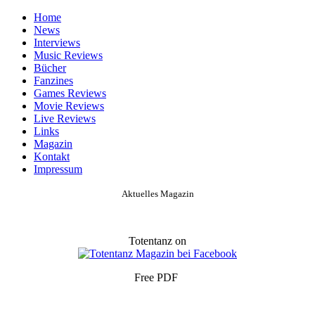
Home
News
Interviews
Music Reviews
Bücher
Fanzines
Games Reviews
Movie Reviews
Live Reviews
Links
Magazin
Kontakt
Impressum
Aktuelles Magazin
Totentanz on
Free PDF