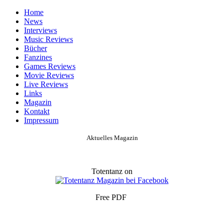
Home
News
Interviews
Music Reviews
Bücher
Fanzines
Games Reviews
Movie Reviews
Live Reviews
Links
Magazin
Kontakt
Impressum
Aktuelles Magazin
Totentanz on
Free PDF