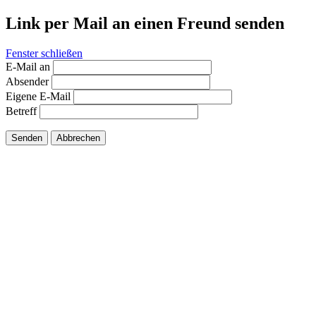
Link per Mail an einen Freund senden
Fenster schließen
E-Mail an
Absender
Eigene E-Mail
Betreff
Senden
Abbrechen