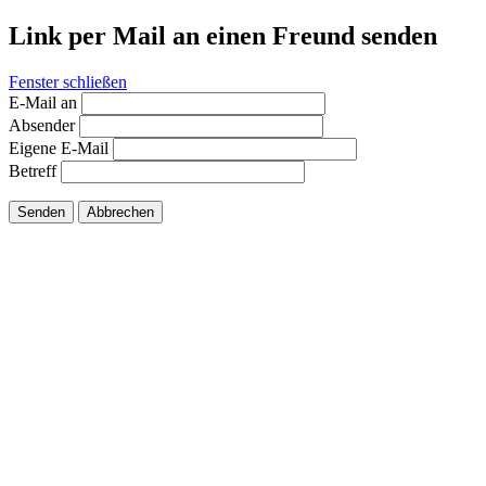
Link per Mail an einen Freund senden
Fenster schließen
E-Mail an
Absender
Eigene E-Mail
Betreff
Senden
Abbrechen