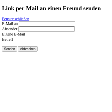
Link per Mail an einen Freund senden
Fenster schließen
E-Mail an
Absender
Eigene E-Mail
Betreff
Senden
Abbrechen