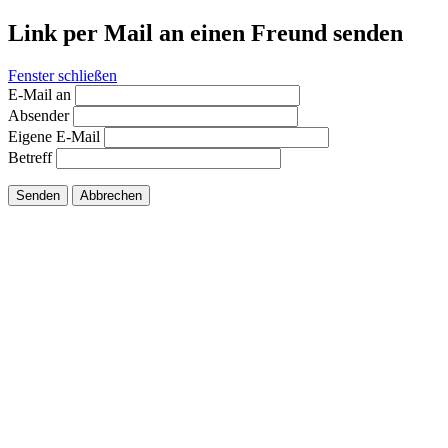
Link per Mail an einen Freund senden
Fenster schließen
E-Mail an
Absender
Eigene E-Mail
Betreff
Senden
Abbrechen