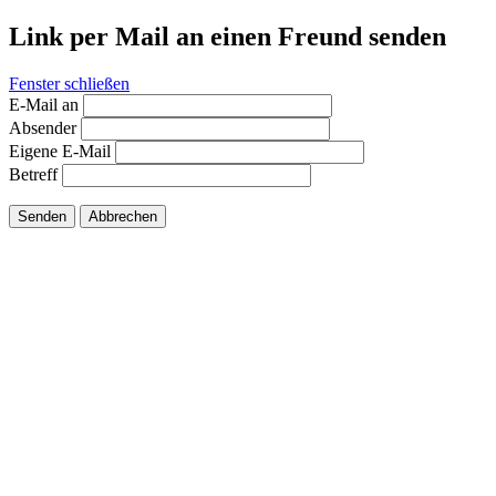
Link per Mail an einen Freund senden
Fenster schließen
E-Mail an
Absender
Eigene E-Mail
Betreff
Senden
Abbrechen