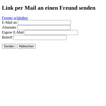
Link per Mail an einen Freund senden
Fenster schließen
E-Mail an
Absender
Eigene E-Mail
Betreff
Senden
Abbrechen