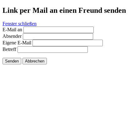
Link per Mail an einen Freund senden
Fenster schließen
E-Mail an
Absender
Eigene E-Mail
Betreff
Senden
Abbrechen