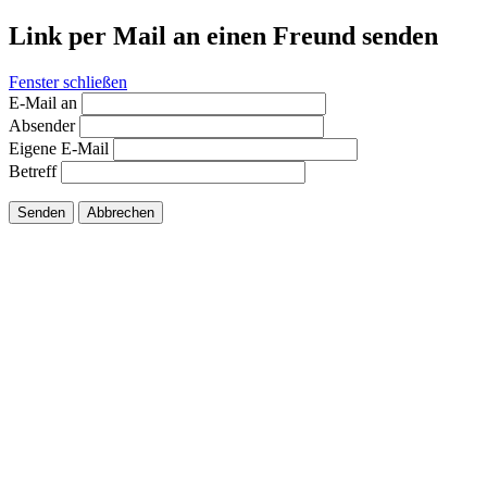
Link per Mail an einen Freund senden
Fenster schließen
E-Mail an
Absender
Eigene E-Mail
Betreff
Senden
Abbrechen