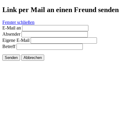
Link per Mail an einen Freund senden
Fenster schließen
E-Mail an
Absender
Eigene E-Mail
Betreff
Senden
Abbrechen