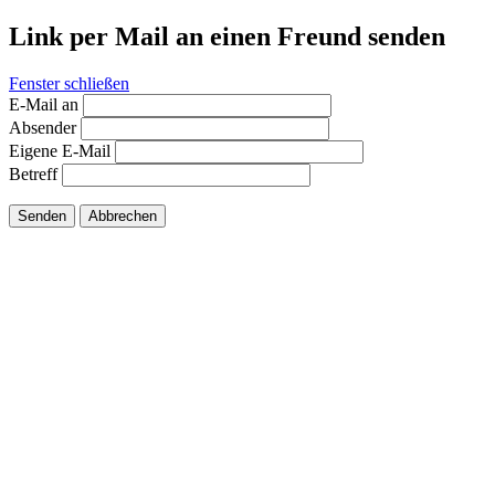
Link per Mail an einen Freund senden
Fenster schließen
E-Mail an
Absender
Eigene E-Mail
Betreff
Senden
Abbrechen