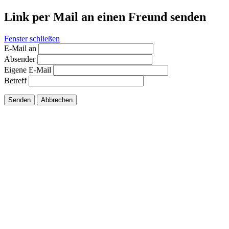
Link per Mail an einen Freund senden
Fenster schließen
E-Mail an
Absender
Eigene E-Mail
Betreff
Senden
Abbrechen