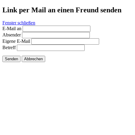
Link per Mail an einen Freund senden
Fenster schließen
E-Mail an
Absender
Eigene E-Mail
Betreff
Senden
Abbrechen