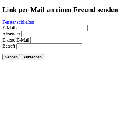
Link per Mail an einen Freund senden
Fenster schließen
E-Mail an
Absender
Eigene E-Mail
Betreff
Senden
Abbrechen