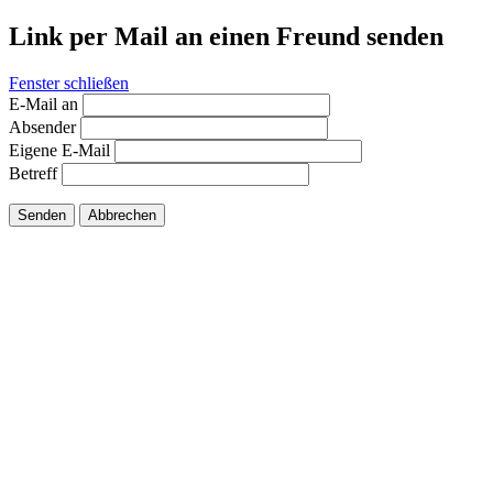
Link per Mail an einen Freund senden
Fenster schließen
E-Mail an
Absender
Eigene E-Mail
Betreff
Senden
Abbrechen