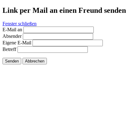
Link per Mail an einen Freund senden
Fenster schließen
E-Mail an
Absender
Eigene E-Mail
Betreff
Senden
Abbrechen