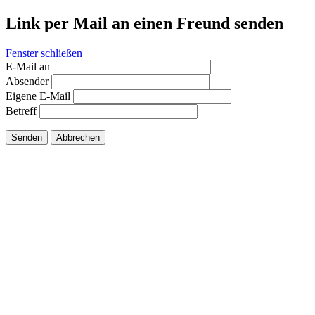
Link per Mail an einen Freund senden
Fenster schließen
E-Mail an
Absender
Eigene E-Mail
Betreff
Senden
Abbrechen