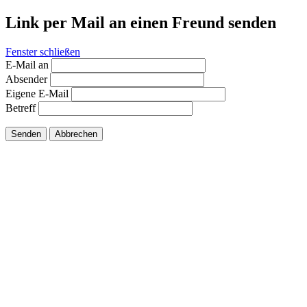
Link per Mail an einen Freund senden
Fenster schließen
E-Mail an
Absender
Eigene E-Mail
Betreff
Senden
Abbrechen