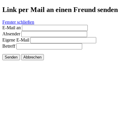
Link per Mail an einen Freund senden
Fenster schließen
E-Mail an
Absender
Eigene E-Mail
Betreff
Senden
Abbrechen