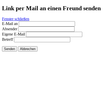
Link per Mail an einen Freund senden
Fenster schließen
E-Mail an
Absender
Eigene E-Mail
Betreff
Senden
Abbrechen