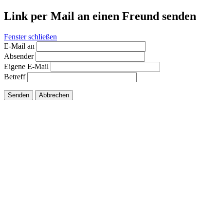
Link per Mail an einen Freund senden
Fenster schließen
E-Mail an
Absender
Eigene E-Mail
Betreff
Senden
Abbrechen