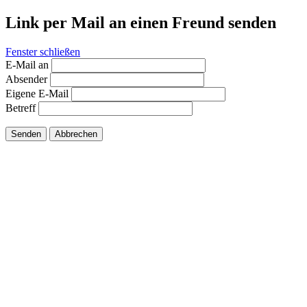
Link per Mail an einen Freund senden
Fenster schließen
E-Mail an
Absender
Eigene E-Mail
Betreff
Senden
Abbrechen