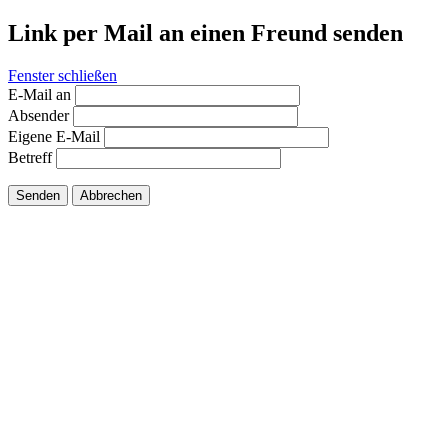
Link per Mail an einen Freund senden
Fenster schließen
E-Mail an
Absender
Eigene E-Mail
Betreff
Senden
Abbrechen