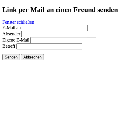
Link per Mail an einen Freund senden
Fenster schließen
E-Mail an
Absender
Eigene E-Mail
Betreff
Senden
Abbrechen