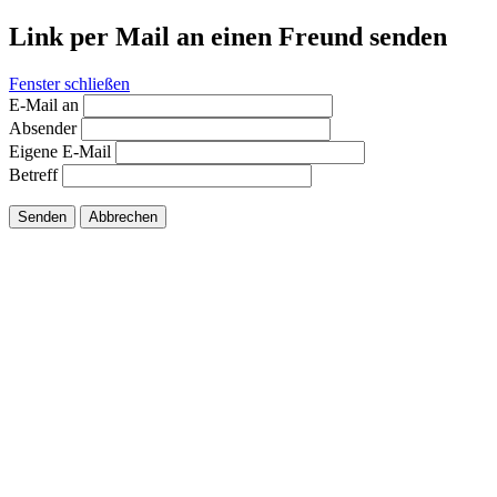
Link per Mail an einen Freund senden
Fenster schließen
E-Mail an
Absender
Eigene E-Mail
Betreff
Senden
Abbrechen