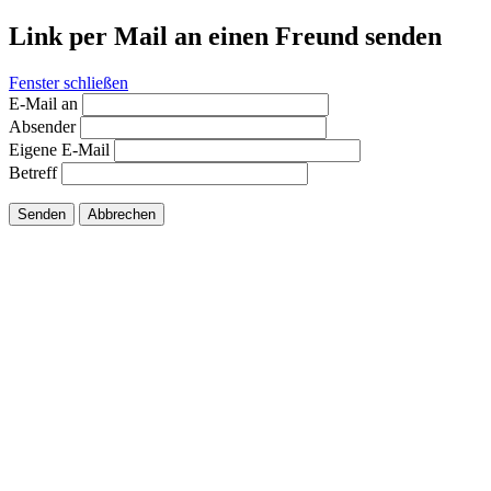
Link per Mail an einen Freund senden
Fenster schließen
E-Mail an
Absender
Eigene E-Mail
Betreff
Senden
Abbrechen