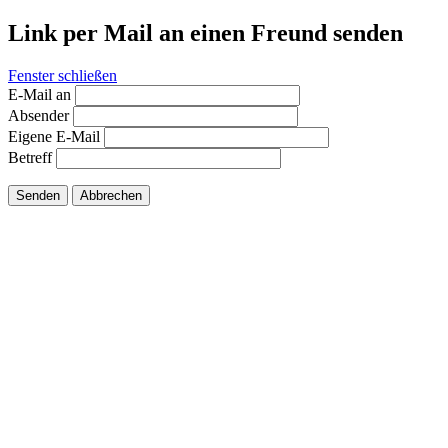
Link per Mail an einen Freund senden
Fenster schließen
E-Mail an
Absender
Eigene E-Mail
Betreff
Senden
Abbrechen