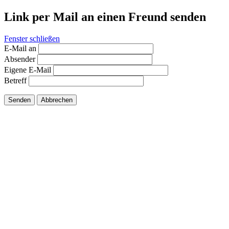
Link per Mail an einen Freund senden
Fenster schließen
E-Mail an
Absender
Eigene E-Mail
Betreff
Senden
Abbrechen