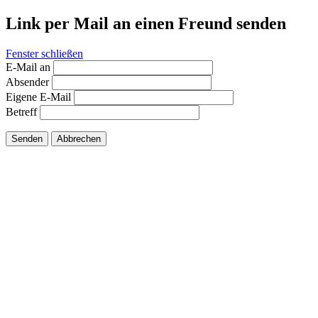
Link per Mail an einen Freund senden
Fenster schließen
E-Mail an
Absender
Eigene E-Mail
Betreff
Senden
Abbrechen