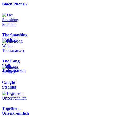
Black Phone 2
The Smashing
Machine
The Long
Walk -
Todesmarsch
Caught
Stealing
Together –
Unzertrennlich