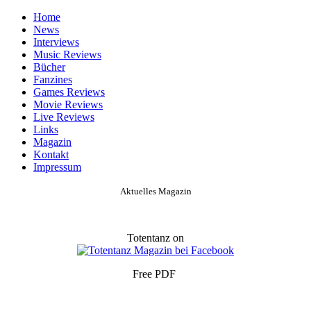
Home
News
Interviews
Music Reviews
Bücher
Fanzines
Games Reviews
Movie Reviews
Live Reviews
Links
Magazin
Kontakt
Impressum
Aktuelles Magazin
Totentanz on
Free PDF