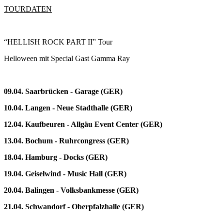
TOURDATEN
“HELLISH ROCK PART II” Tour
Helloween mit Special Gast Gamma Ray
09.04. Saarbrücken - Garage (GER)
10.04. Langen - Neue Stadthalle (GER)
12.04. Kaufbeuren - Allgäu Event Center (GER)
13.04. Bochum - Ruhrcongress (GER)
18.04. Hamburg - Docks (GER)
19.04. Geiselwind - Music Hall (GER)
20.04. Balingen - Volksbankmesse (GER)
21.04. Schwandorf - Oberpfalzhalle (GER)