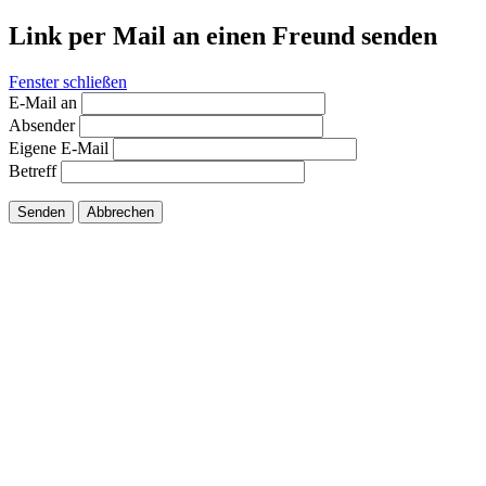
Link per Mail an einen Freund senden
Fenster schließen
E-Mail an
Absender
Eigene E-Mail
Betreff
Senden
Abbrechen