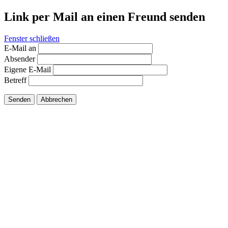
Link per Mail an einen Freund senden
Fenster schließen
E-Mail an
Absender
Eigene E-Mail
Betreff
Senden
Abbrechen